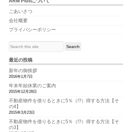
ARM Plusについて
ごあいさつ
会社概要
プライバシーポリシー
最近の投稿
新年の御挨拶
2016年1月7日
年末年始休業のご案内
2015年12月28日
不動産物件を借りるときに5％（!?）得する方法【そ
の4】
2015年3月23日
不動産物件を借りるときに5％（!?）得する方法【そ
の3】