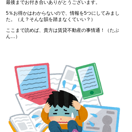
最後までお付き合いありがとうございます。
5％お得かはわからないので、情報を5つにしてみまし
た。（え？そんな韻を踏まなくていい？）
ここまで読めば、貴方は賃貸不動産の事情通！（たぶ
ん…）