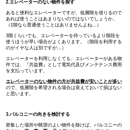
2.エレベーターのない物件を探す
あると便利なエレベーターですが、低層階を借りるので
あれば使うことはあまりないのではないでしょうか。
（1階なら普通使うことはありませんよね…）
3階くらいでも、エレベーターを待っているより階段を
使うほうが早い場合がよくあります。（階段を利用する
のがイヤな人は別ですが…）
エレベーターを利用しなくても、エレベーターがある物
件では、『共益費』として電気代及びメンテナンス費用
を支払っています。
エレベーターのない物件の方が共益費が安いことが多い
ので、低層階を希望される場合は覚えておいて損はない
と思います。
3.バルコニーの向きを検討する
密集した場所や眺望のよい物件を除けば、バルコニーの