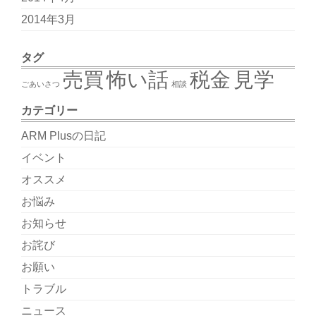
2014年3月
タグ
売買
怖い話
税金
見学
ごあいさつ
相談
カテゴリー
ARM Plusの日記
イベント
オススメ
お悩み
お知らせ
お詫び
お願い
トラブル
ニュース