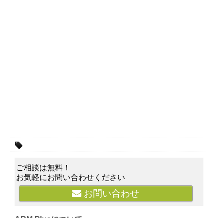
ご相談は無料！
お気軽にお問い合わせください
お問い合わせ