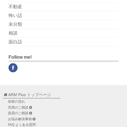
不動産
怖い話
未分類
相談
面白話
Follow me!
ARM Plus トップページ
依頼の流れ
売買のご相談
賃貸のご相談
お悩み解決事例
FAQ よくある質問