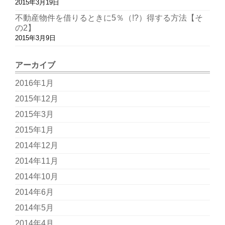
2015年3月19日
不動産物件を借りるときに5％（!?）得する方法【そ
の2】
2015年3月9日
アーカイブ
2016年1月
2015年12月
2015年3月
2015年1月
2014年12月
2014年11月
2014年10月
2014年6月
2014年5月
2014年4月