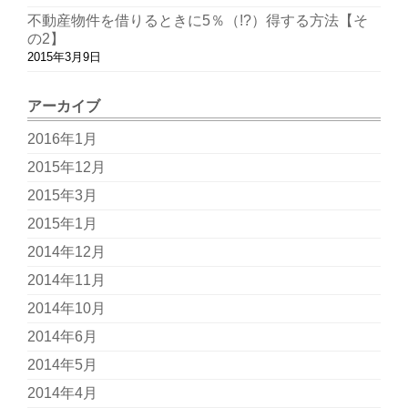
不動産物件を借りるときに5％（!?）得する方法【そ
の2】
2015年3月9日
アーカイブ
2016年1月
2015年12月
2015年3月
2015年1月
2014年12月
2014年11月
2014年10月
2014年6月
2014年5月
2014年4月