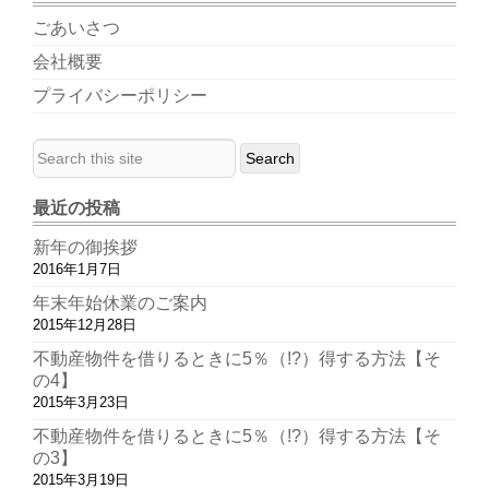
ごあいさつ
会社概要
プライバシーポリシー
最近の投稿
新年の御挨拶
2016年1月7日
年末年始休業のご案内
2015年12月28日
不動産物件を借りるときに5％（!?）得する方法【そ
の4】
2015年3月23日
不動産物件を借りるときに5％（!?）得する方法【そ
の3】
2015年3月19日