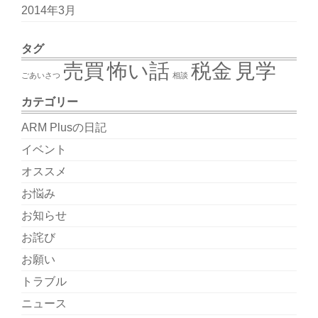
2014年3月
タグ
売買
怖い話
税金
見学
ごあいさつ
相談
カテゴリー
ARM Plusの日記
イベント
オススメ
お悩み
お知らせ
お詫び
お願い
トラブル
ニュース