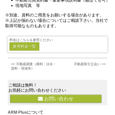
不動産売買契約書・重要事項説明書（雛型でも可）
現地写真 等
※別途、資料のご用意をお願いする場合があります。
※上記が揃わない場合についてはご相談下さい。当社で
取得可能なものもあります。
料金はこちらを参照ください
参考料金一覧
不動産調査（権利・法令・
不動産取引立会い
賃料・現地等）
ご相談は無料！
お気軽にお問い合わせください
お問い合わせ
ARM Plusについて