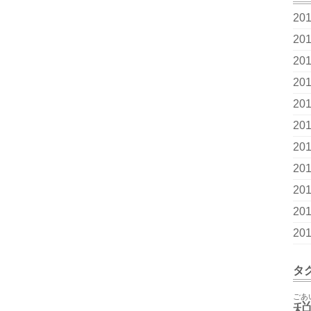
20
20
20
20
20
20
20
20
20
20
20
タ
ごあ