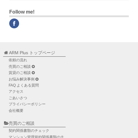
Follow me!
ARM Plus トップページ
依頼の流れ
売買のご相談
賃貸のご相談
お悩み解決事例
FAQ よくある質問
アクセス
ごあいさつ
プライバシーポリシー
会社概要
売買のご相談
契約関係書類のチェック
マンション管理規約関係書類のチ