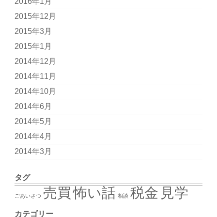
2016年1月
2015年12月
2015年3月
2015年1月
2014年12月
2014年11月
2014年10月
2014年6月
2014年5月
2014年4月
2014年3月
タグ
売買
怖い話
税金
見学
ごあいさつ
相談
カテゴリー