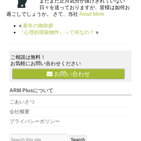
まだまだ正月気分が抜けきれていない
日々を送っておりますが、皆様は如何お
過ごしでしょうか。 さて、当社
Read More
«
新年の御挨拶
『心理的瑕疵物件』って何なの？
»
ご相談は無料！
お気軽にお問い合わせください
お問い合わせ
ARM Plusについて
ごあいさつ
会社概要
プライバシーポリシー