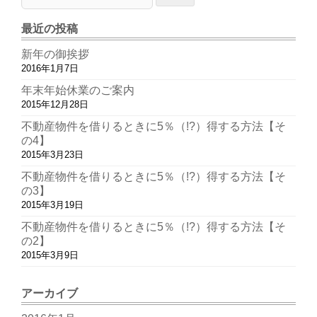
最近の投稿
新年の御挨拶
2016年1月7日
年末年始休業のご案内
2015年12月28日
不動産物件を借りるときに5％（!?）得する方法【そ
の4】
2015年3月23日
不動産物件を借りるときに5％（!?）得する方法【そ
の3】
2015年3月19日
不動産物件を借りるときに5％（!?）得する方法【そ
の2】
2015年3月9日
アーカイブ