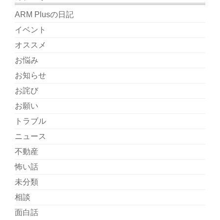
ARM Plusの日記
イベント
オススメ
お悩み
お知らせ
お詫び
お願い
トラブル
ニュース
不動産
怖い話
未分類
相談
面白話